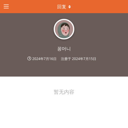
回复
꽁머니
2024年7月16日
注册于
2024年7月15日
暂无内容