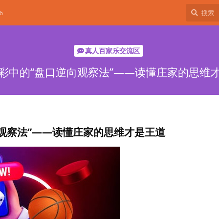
6
真人百家乐交流区
彩中的“盘口逆向观察法”——读懂庄家的思维
观察法”——读懂庄家的思维才是王道