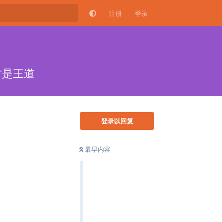
注册
登录
才是王道
登录以回复
最早内容