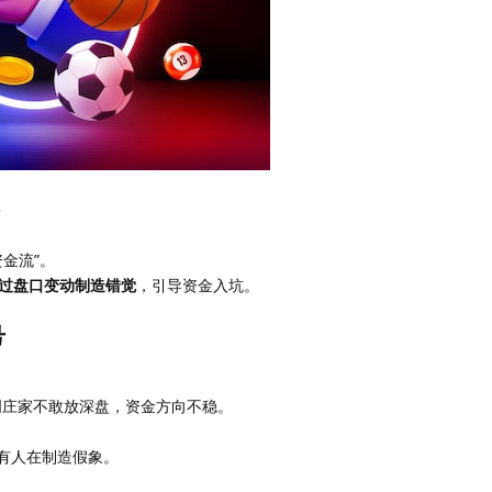
？
金流”。
过盘口变动制造错觉
，引导资金入坑。
号
明庄家不敢放深盘，资金方向不稳。
有人在制造假象。