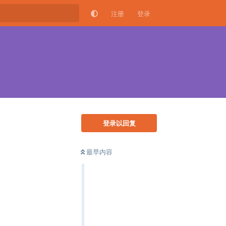
注册
登录
登录以回复
最早内容