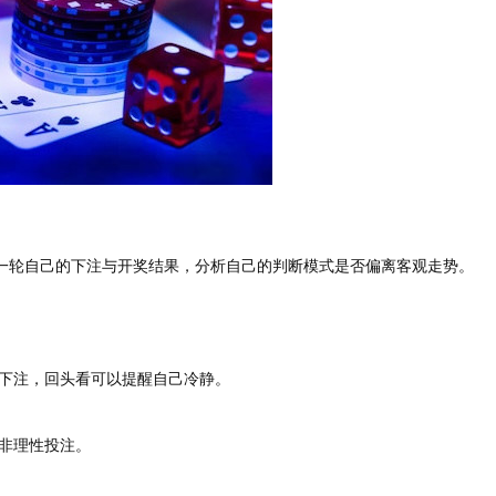
前一轮自己的下注与开奖结果，分析自己的判断模式是否偏离客观走势。
下注，回头看可以提醒自己冷静。
非理性投注。