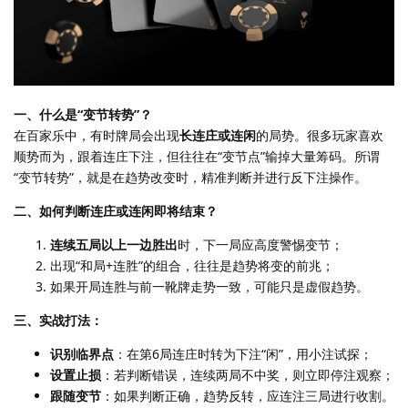
一、什么是“变节转势”？
在百家乐中，有时牌局会出现
长连庄或连闲
的局势。很多玩家喜欢
顺势而为，跟着连庄下注，但往往在“变节点”输掉大量筹码。所谓
“变节转势”，就是在趋势改变时，精准判断并进行反下注操作。
二、如何判断连庄或连闲即将结束？
连续五局以上一边胜出
时，下一局应高度警惕变节；
出现“和局+连胜”的组合，往往是趋势将变的前兆；
如果开局连胜与前一靴牌走势一致，可能只是虚假趋势。
三、实战打法：
识别临界点
：在第6局连庄时转为下注“闲”，用小注试探；
设置止损
：若判断错误，连续两局不中奖，则立即停注观察；
跟随变节
：如果判断正确，趋势反转，应连注三局进行收割。