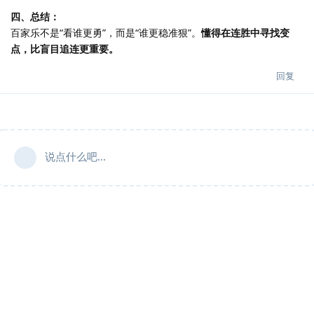
四、总结：
百家乐不是“看谁更勇”，而是“谁更稳准狠”。
懂得在连胜中寻找变
点，比盲目追连更重要。
回复
说点什么吧...