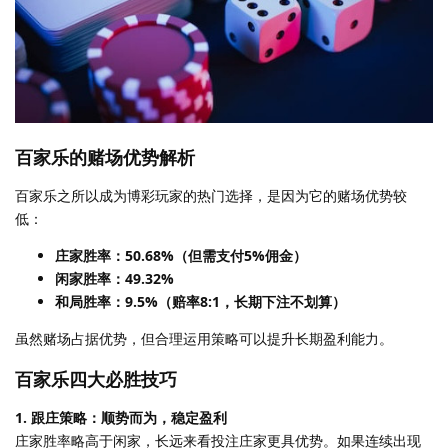
百家乐的赌场优势解析
百家乐之所以成为博彩玩家的热门选择，是因为它的赌场优势较
低：
庄家胜率：50.68%（但需支付5%佣金）
闲家胜率：49.32%
和局胜率：9.5%（赔率8:1，长期下注不划算）
虽然赌场占据优势，但合理运用策略可以提升长期盈利能力。
百家乐四大必胜技巧
1. 跟庄策略：顺势而为，稳定盈利
庄家胜率略高于闲家，长远来看投注庄家更具优势。如果连续出现