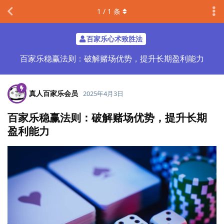
1
/
1
条
百家乐心术致胜法
百家乐稳赢法则：破解赌场优势，提升长期盈利能力
真人百家乐会员
2025年4月3日
百家乐稳赢法则：破解赌场优势，提升长期
盈利能力