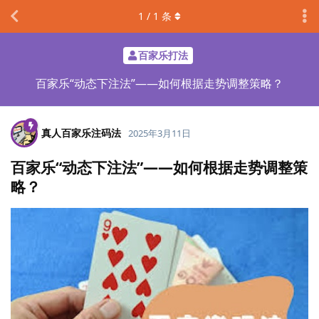
1
/
1
条
百家乐打法
百家乐“动态下注法”——如何根据走势调整策略？
真人百家乐注码法
2025年3月11日
百家乐“动态下注法”——如何根据走势调整策
略？