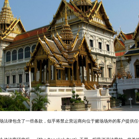
场法律包含了一些条款，似乎将禁止营运商向位于赌场场外的客户提供任