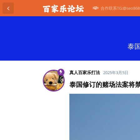
合作联系TG:@seo868
泰
真人百家乐打法
2025年3月5日
泰国修订的赌场法案将