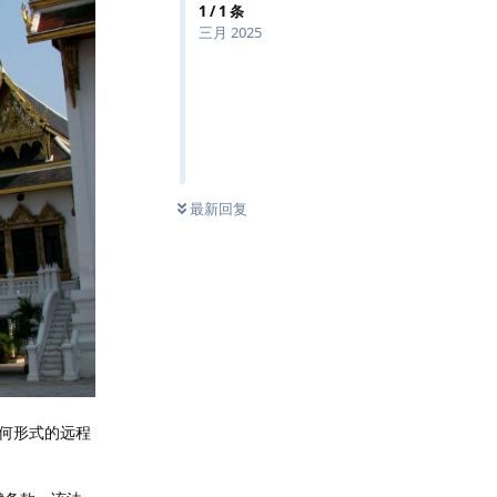
1
/
1
条
三月 2025
最新回复
何形式的远程