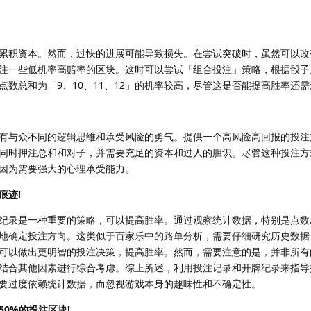
累积资本。然而，过快的进展可能导致损失。在尝试突破时，虽然可以改
注一些低机率高赔率的区块。这时可以尝试「组合投注」策略，根据骰子
数总和为「9、10、11、12」的机率较高，尽管这是否能提高胜率还
有与众不同的逻辑思维和承受风险的勇气。提供一个高风险高回报的投注
同时押注总和和对子，并需要充足的资本和过人的胆识。尽管这种投注方
因为需要强大的心理承受能力。
痕迹!
纪录是一种重要的策略，可以提高胜率。通过观察统计数据，特别是点数
地确定投注方向。这类似于百家乐中的路单分析，需要仔细研究历史数据
可以做出更明智的投注决策，提高胜率。然而，需要注意的是，并非所有
结合其他因素进行综合考虑。综上所述，利用投注记录和开牌纪录来指导
要过度依赖统计数据，而忽视游戏本身的趣味性和不确定性。
0%的投注区块!