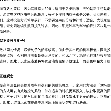
而有效的策略，因为其胜率为50%，适用于各类玩家。无论是新手还是老
。通过在这些区块中分配投注，每次下注时的胜率都是50%。长期来看，
利。这种投注方式简单易行，不需要复杂的分析和计算，适合广大玩家使
额，避免因连续失败而损失过多。因此，锁定胜率为50%的投注区块是一
低风险。
就不要投注豹子!
数相同的情况。尽管豹子的赔率较高，但由于其出现的机率极低，因此投
预测点数，否则投注围骰是毫无意义的。相比之下，稳健执行其他投注策
选择。因此，玩家应该避免将资金浪费在豹子投注上，而是集中精力于提
正确观念!
提高单注金额是提升胜率和盈利的关键策略之一。常用的方法是「30%倍
加的方式可以有效地控制风险，并在适当的时机提高投入，以获取更高的回
整，不要因为过度自信而盲目增加投注，以免造成不必要的损失。正确的
。因此，进阶玩家在提高单注时应谨慎而明智地进行决策。