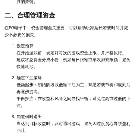
胜的关键。
二、合理管理资金
在PG电子中，资金管理至关重要，可以帮助玩家延长游戏时间并减
少不必要的损失。
设定预算
在开始游戏前，设定好每次的游戏资金上限，并严格执行。
建议将总资金分成小份，例如每日限额或单次游戏限额，避免
快速耗尽。
确定下注策略
低额起步：初始阶段以低额下注为主，熟悉游戏节奏和规则后
再逐步提高。
平衡投注：在收益和风险之间寻找平衡，避免过高或过低的下
注。
知道何时退出
当达到目标收益时，及时退出游戏，避免因过度贪心导致盈利
回吐。