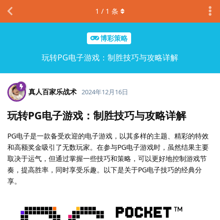
1
/
1
条
博彩策略
玩转PG电子游戏：制胜技巧与攻略详解
真人百家乐战术
2024年12月16日
玩转PG电子游戏：制胜技巧与攻略详解
PG电子是一款备受欢迎的电子游戏，以其多样的主题、精彩的特效
和高额奖金吸引了无数玩家。在参与PG电子游戏时，虽然结果主要
取决于运气，但通过掌握一些技巧和策略，可以更好地控制游戏节
奏，提高胜率，同时享受乐趣。以下是关于PG电子技巧的经典分
享。