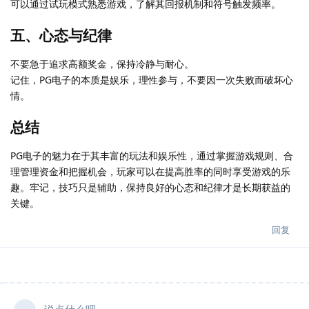
可以通过试玩模式熟悉游戏，了解其回报机制和符号触发频率。
五、心态与纪律
不要急于追求高额奖金，保持冷静与耐心。
记住，PG电子的本质是娱乐，理性参与，不要因一次失败而破坏心
情。
总结
PG电子的魅力在于其丰富的玩法和娱乐性，通过掌握游戏规则、合
理管理资金和把握机会，玩家可以在提高胜率的同时享受游戏的乐
趣。牢记，技巧只是辅助，保持良好的心态和纪律才是长期获益的
关键。
回复
说点什么吧...