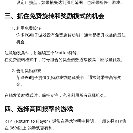
设定止损点，如果损失达到预期范围，也应果断停止游戏。
三、抓住免费旋转和奖励模式的机会
利用免费旋转
许多PG电子游戏设有免费旋转功能，通常是提升收益的最佳
机会。
注意触发条件，如连续三个Scatter符号。
在免费旋转模式中，符号组合的奖金倍数通常较高，应尽量触发。
善用奖励游戏
某些PG电子提供奖励游戏或隐藏关卡，通常能带来高额奖
金。
在触发奖励模式时，保持专注，充分利用所有选择机会。
四、选择高回报率的游戏
RTP（Return to Player）通常在游戏说明中标明，一般选择RTP值
在 96%以上 的游戏更有利。