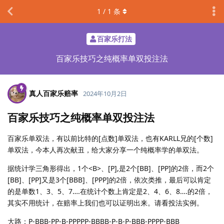
1
/
1
条
百家乐打法
百家乐技巧之纯概率单双投注法
真人百家乐赔率
2024年10月2日
百家乐技巧之纯概率单双投注法
百家乐单双法，有以前比特的[点数]单双法，也有KARLL兄的[个数]
单双法，今本人再次献丑，给大家分享一个纯概率学的单双法。
据统计学三角形得出，1个<B>、[P],是2个[BB]、[PP]的2倍，而2个
[BB]、[PP]又是3个[BBB]、[PPP]的2倍，依次类推，最后可以肯定
的是单数1、3、5、7….在统计个数上肯定是2、4、6、8….的2倍，
其实不用统计，在赔率上我们也可以证明出来。请看投法实例。
大路：P-BBB-PP-B-PPPPP-BBBB-P-B-P-BBB-PPPP-BBB