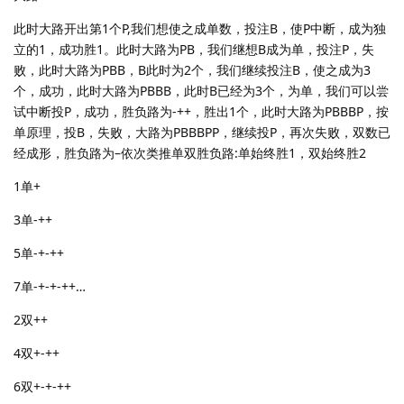
此时大路开出第1个P,我们想使之成单数，投注B，使P中断，成为独
立的1，成功胜1。此时大路为PB，我们继想B成为单，投注P，失
败，此时大路为PBB，B此时为2个，我们继续投注B，使之成为3
个，成功，此时大路为PBBB，此时B已经为3个，为单，我们可以尝
试中断投P，成功，胜负路为-++，胜出1个，此时大路为PBBBP，按
单原理，投B，失败，大路为PBBBPP，继续投P，再次失败，双数已
经成形，胜负路为–依次类推单双胜负路:单始终胜1，双始终胜2
1单+
3单-++
5单-+-++
7单-+-+-++…
2双++
4双+-++
6双+-+-++