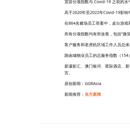
宽容分项指数与 Covid-19 之前
高于2020年至2022年Covid-1
在864名赌场员工答案中，桌台游戏
所有分项指数均有所改善，包括“微笑”
客户服务和老虎机区域工作人员总体
路凼城物业员工的总服务指数（154
新濠影汇、澳门银河、星际酒店、新
宫。
原创新闻：GGRAsia
新闻推荐：
东方新闻