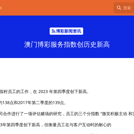
6
博彩新闻资讯
澳门博彩服务指数创历史新高
村员工的工作，在 2023 年第四季度创下新高。
138点和2017年第二季度的139点。
司合作进行了一项评估赌场的研究，员工的三个分指数 “微笑积极主动 和
2023年第四季度创下新高，但衡量员工在与客户互动时的耐心的