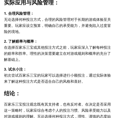
实际应用与风险管理：
1. 合理风险管理：
无论选择何种投注方式，合理的风险管理对于长期的游戏体验至关
重要。玩家应设立预算，明确自己的承受能力，并避免陷入过度冒
险的境地。
2. 了解赔率与概率：
在选择百家乐三宝或其他投注方式之前，玩家应深入了解每种投注
的赔率和胜率。理性的决策需要建立在对游戏规则和概率的充分了
解基础上。
3. 试水小注：
初次尝试百家乐三宝的玩家可以选择进行小额投注，通过实际体验
来了解这种投注方式是否适合自己的风格和喜好。
结论：
百家乐三宝投注观念既有其支持者，也有反对者。在决定是否采用
这一策略时，玩家应综合考虑个人的投注习惯、风险承受能力以及
对游戏规则的理解。无论选择何种投注方式，理性、谨慎的态度始