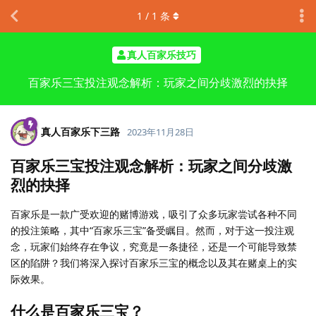
1
/
1
条
真人百家乐技巧
百家乐三宝投注观念解析：玩家之间分歧激烈的抉择
真人百家乐下三路
2023年11月28日
百家乐三宝投注观念解析：玩家之间分歧激
烈的抉择
百家乐是一款广受欢迎的赌博游戏，吸引了众多玩家尝试各种不同
的投注策略，其中“百家乐三宝”备受瞩目。然而，对于这一投注观
念，玩家们始终存在争议，究竟是一条捷径，还是一个可能导致禁
区的陷阱？我们将深入探讨百家乐三宝的概念以及其在赌桌上的实
际效果。
什么是百家乐三宝？