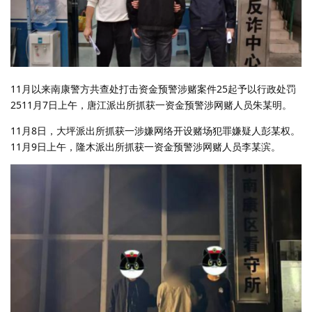
11月以来南康警方共查处打击资金预警涉赌案件25起予以行政处罚
2511月7日上午，唐江派出所抓获一资金预警涉网赌人员朱某明。
11月8日，大坪派出所抓获一涉嫌网络开设赌场犯罪嫌疑人彭某权。
11月9日上午，隆木派出所抓获一资金预警涉网赌人员李某滨。