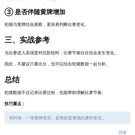
③ 是否伴随黄牌增加
犯规与黄牌结合观察，更容易判断比赛变化。
三、实战参考
当比赛进入高强度对抗阶段时，比赛节奏往往也会发生变化。
因此，不建议只看比分，也可以结合犯规数据一起分析。
总结
犯规数据不仅记录比赛过程，也能帮助理解比赛节奏。
技巧重点：
有时候，一张黄牌背后，反映的是整场比赛的变化。
回复