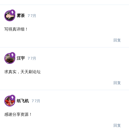
雾茶
7 7月
写得真详细！
回复
汪宇
7 7月
求真实，天天刷论坛
回复
纸飞机
7 7月
感谢分享资源！
回复