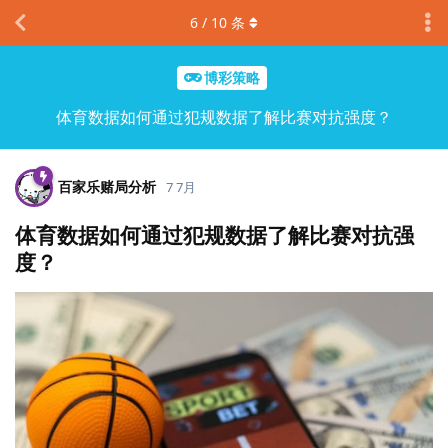
6
/
10
条
博彩策略
体育数据如何通过犯规数据了解比赛对抗强度？
百家乐赌局分析
7 7月
体育数据如何通过犯规数据了解比赛对抗强
度？