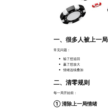
一、很多人被上一局
常见问题：
输了想追回
赢了想放大
情绪连续叠加
二、清零规则
每一局开始前：
① 清除上一局情绪