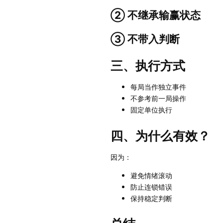
② 不继承输赢状态
③ 不带入判断
三、执行方式
每局当作独立事件
不参考前一局操作
固定单位执行
四、为什么有效？
因为：
避免情绪滚动
防止连锁错误
保持稳定判断