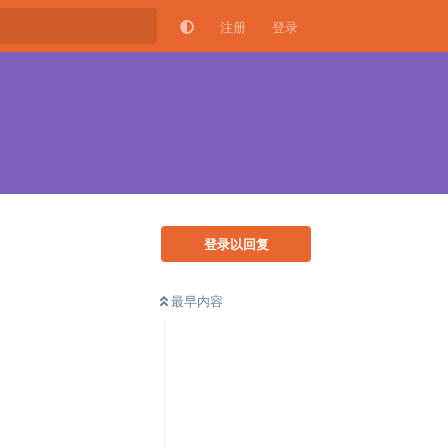
注册
登录
登录以回复
最早内容