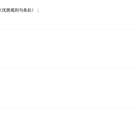
《优惠规则与条款》；