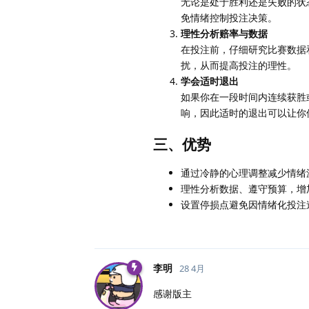
无论是处于胜利还是失败的状
免情绪控制投注决策。
理性分析赔率与数据
在投注前，仔细研究比赛数据
扰，从而提高投注的理性。
学会适时退出
如果你在一段时间内连续获胜
响，因此适时的退出可以让你
三、优势
通过冷静的心理调整减少情绪
理性分析数据、遵守预算，增
设置停损点避免因情绪化投注
李明
28 4月
感谢版主