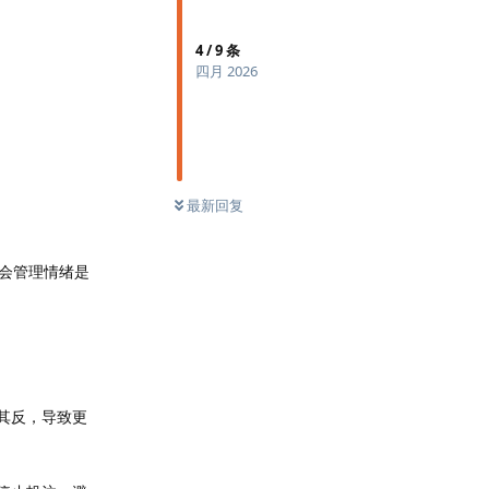
4
/
9
条
四月 2026
最新回复
会管理情绪是
其反，导致更