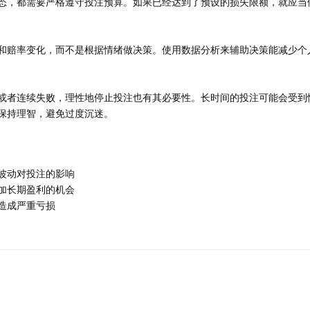
态，都需要严格遵守投注预算。如果已经达到了预设的损失限额，就应当
和赔率变化，而不是根据情绪做决策。使用数据分析来辅助决策能减少个
或者连续失败，理性地停止投注也有其必要性。长时间的投注可能会受到
保持理智，避免过度沉迷。
波动对投注的影响
加长期盈利的机会
造成严重亏损