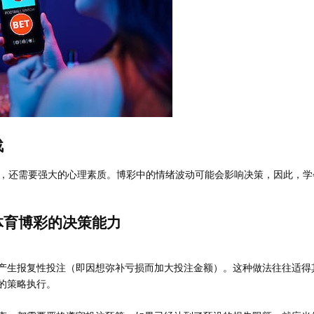
战
，还需要强大的心理素质。博彩中的情绪波动可能会影响决策，因此，学
体育博彩的决策能力
产生报复性投注（即因想弥补亏损而加大投注金额）。这种做法往往适得
的策略执行。