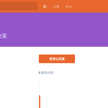
注册
登录
决策
登录以回复
最早内容