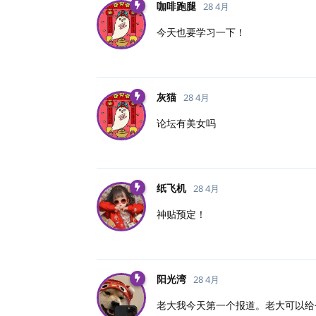
咖啡跑腿
28 4月
今天也要学习一下！
灰猫
28 4月
论坛有美女吗
纸飞机
28 4月
神贴预定！
阳光湾
28 4月
老大我今天第一个报道。老大可以给