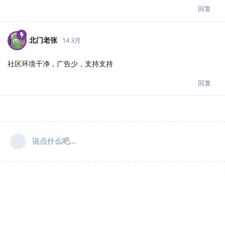
回复
北门老张
14 3月
社区环境干净，广告少，支持支持
回复
说点什么吧...