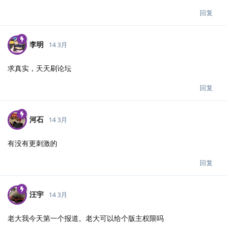
回复
李明
14 3月
求真实，天天刷论坛
回复
河石
14 3月
有没有更刺激的
回复
汪宇
14 3月
老大我今天第一个报道。老大可以给个版主权限吗