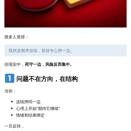
很多人觉得：
既然是概率游戏，那就专心押一边。
但现实中，
死守一边，风险反而集中。
问题不在方向，在结构
当你：
连续押同一边
心理上开始“期待它继续”
情绪和结果绑定
一旦反转，